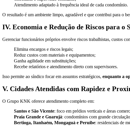
Atendimento adaptado à frequência ideal de cada condomínio.
O resultado é um ambiente limpo, agradável e que contribui para o be
IV. Economia e Redução de Riscos para o 
Gerenciar funcionários próprios envolve riscos trabalhistas, custos c
Elimina encargos e riscos legais;
Reduz custos com materiais e equipamentos;
Ganha agilidade em substituições;
Recebe relatórios e atendimento direto com supervisores.
Isso permite ao síndico focar em assuntos estratégicos,
enquanto a op
V. Cidades Atendidas com Rapidez e Prox
O Grupo KNK oferece atendimento completo em:
Santos e São Vicente
: foco em prédios verticais e áreas comerc
Praia Grande e Guarujá
: condomínios com grande circulação
Bertioga, Itanhaém, Mongaguá e Peruíbe
: residenciais de 