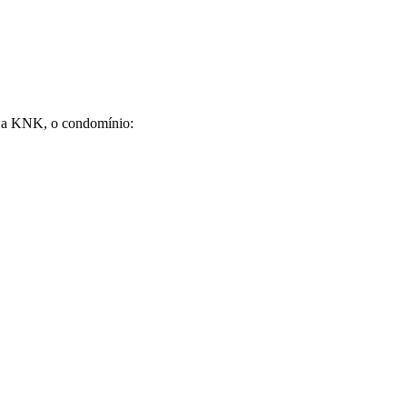
com a KNK, o condomínio: