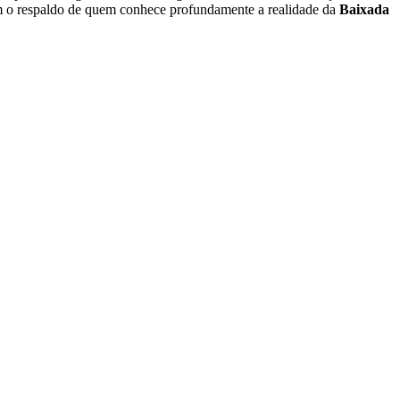
com o respaldo de quem conhece profundamente a realidade da
Baixada