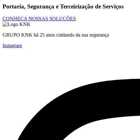
Portaria, Segurança e Terceirização de Serviços
CONHEÇA NOSSAS SOLUÇÕES
GRUPO KNK há 25 anos cuidando da sua segurança
Instagram