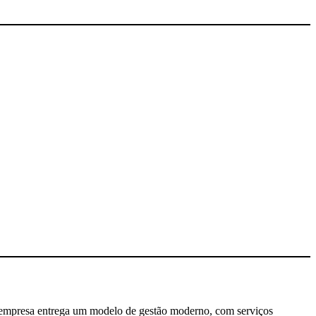
A empresa entrega um modelo de gestão moderno, com serviços