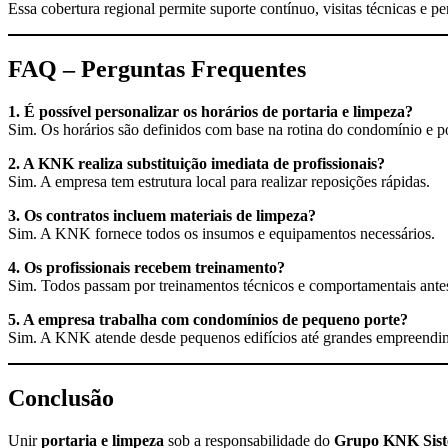
Essa cobertura regional permite suporte contínuo, visitas técnicas e p
FAQ – Perguntas Frequentes
1. É possível personalizar os horários de portaria e limpeza?
Sim. Os horários são definidos com base na rotina do condomínio e 
2. A KNK realiza substituição imediata de profissionais?
Sim. A empresa tem estrutura local para realizar reposições rápidas.
3. Os contratos incluem materiais de limpeza?
Sim. A KNK fornece todos os insumos e equipamentos necessários.
4. Os profissionais recebem treinamento?
Sim. Todos passam por treinamentos técnicos e comportamentais ante
5. A empresa trabalha com condomínios de pequeno porte?
Sim. A KNK atende desde pequenos edifícios até grandes empreendi
Conclusão
Unir
portaria e limpeza
sob a responsabilidade do
Grupo KNK Sist