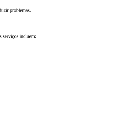
eduzir problemas.
 serviços incluem: