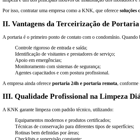
Por isso, contratar uma empresa como a KNK, que oferece
soluções 
II. Vantagens da Terceirização de Portaria
A portaria é o primeiro ponto de contato com o condomínio. Quando 
Controle rigoroso de entrada e saída;
Identificação de visitantes e prestadores de serviço;
Apoio em emergências;
Monitoramento com sistemas de segurança;
Agentes capacitados e com postura profissional.
A empresa ainda oferece
portaria 24h e portaria remota
, conforme 
III. Qualidade Profissional na Limpeza Di
A KNK garante limpeza com padrão técnico, utilizando:
Equipamentos modernos e produtos certificados;
Técnicas de conservação para diferentes tipos de superfícies;
Rotinas bem definidas por áreas;
Checklists e supervisão constante;