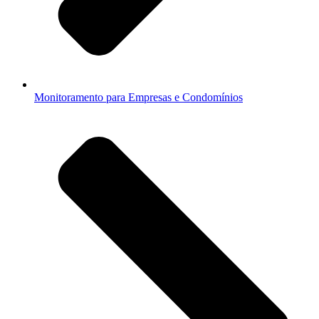
Monitoramento para Empresas e Condomínios