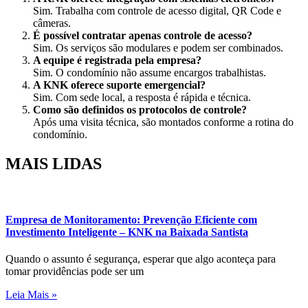
Sim. Trabalha com controle de acesso digital, QR Code e
câmeras.
É possível contratar apenas controle de acesso?
Sim. Os serviços são modulares e podem ser combinados.
A equipe é registrada pela empresa?
Sim. O condomínio não assume encargos trabalhistas.
A KNK oferece suporte emergencial?
Sim. Com sede local, a resposta é rápida e técnica.
Como são definidos os protocolos de controle?
Após uma visita técnica, são montados conforme a rotina do
condomínio.
MAIS
LIDAS
Empresa de Monitoramento: Prevenção Eficiente com
Investimento Inteligente – KNK na Baixada Santista
Quando o assunto é segurança, esperar que algo aconteça para
tomar providências pode ser um
Leia Mais »