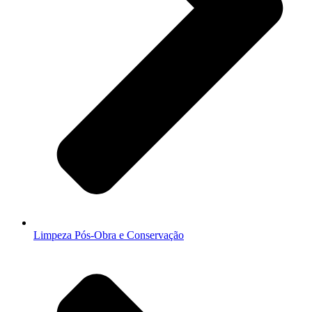
Limpeza Pós-Obra e Conservação