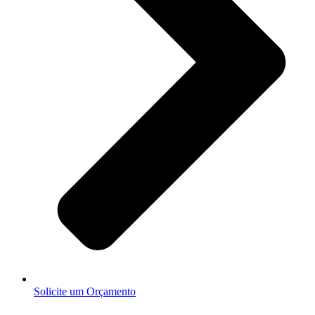
Solicite um Orçamento