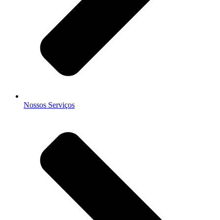
Nossos Serviços