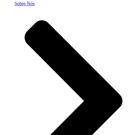
Sobre Nós