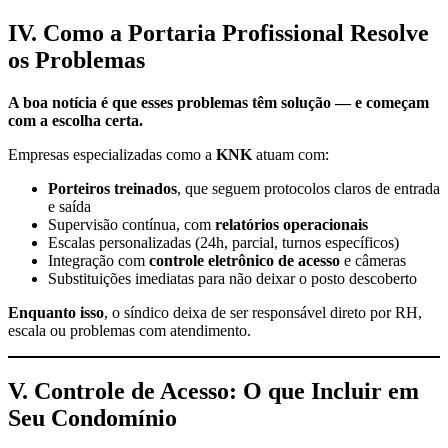
IV. Como a Portaria Profissional Resolve
os Problemas
A boa notícia é que esses problemas têm solução — e começam
com a escolha certa.
Empresas especializadas como a
KNK
atuam com:
Porteiros treinados
, que seguem protocolos claros de entrada
e saída
Supervisão contínua, com
relatórios operacionais
Escalas personalizadas (24h, parcial, turnos específicos)
Integração com
controle eletrônico de acesso
e câmeras
Substituições imediatas para não deixar o posto descoberto
Enquanto isso
, o síndico deixa de ser responsável direto por RH,
escala ou problemas com atendimento.
V. Controle de Acesso: O que Incluir em
Seu Condomínio