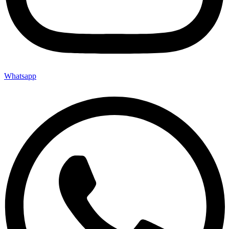
Whatsapp