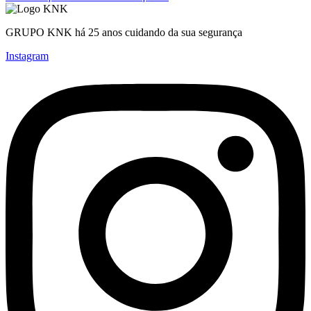
GRUPO KNK há 25 anos cuidando da sua segurança
Instagram