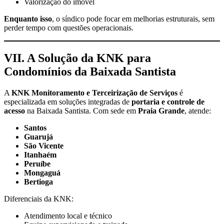
Valorização do imóvel
Enquanto isso
, o síndico pode focar em melhorias estruturais, sem
perder tempo com questões operacionais.
VII. A Solução da KNK para
Condomínios da Baixada Santista
A
KNK Monitoramento e Terceirização de Serviços
é
especializada em soluções integradas de
portaria e controle de
acesso
na Baixada Santista. Com sede em
Praia Grande
, atende:
Santos
Guarujá
São Vicente
Itanhaém
Peruíbe
Mongaguá
Bertioga
Diferenciais da KNK:
Atendimento local e técnico