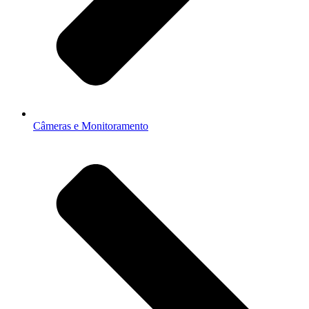
Câmeras e Monitoramento