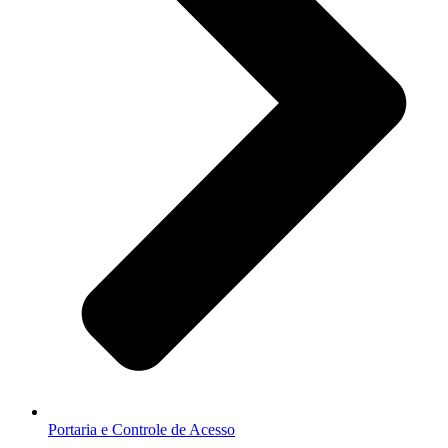
Portaria e Controle de Acesso