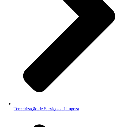
Terceirização de Serviços e Limpeza