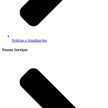
Notícias e Atualizações
Nossos Serviços