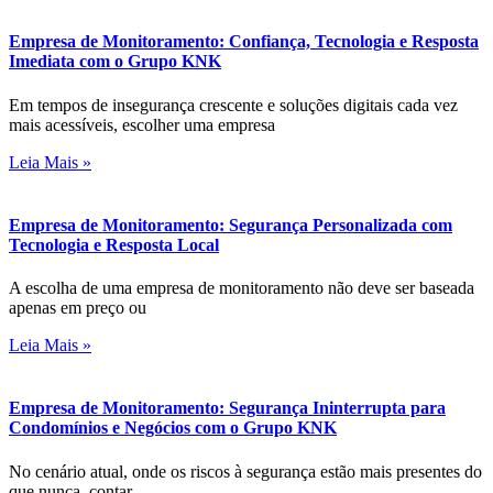
Empresa de Monitoramento: Confiança, Tecnologia e Resposta
Imediata com o Grupo KNK
Em tempos de insegurança crescente e soluções digitais cada vez
mais acessíveis, escolher uma empresa
Leia Mais »
Empresa de Monitoramento: Segurança Personalizada com
Tecnologia e Resposta Local
A escolha de uma empresa de monitoramento não deve ser baseada
apenas em preço ou
Leia Mais »
Empresa de Monitoramento: Segurança Ininterrupta para
Condomínios e Negócios com o Grupo KNK
No cenário atual, onde os riscos à segurança estão mais presentes do
que nunca, contar