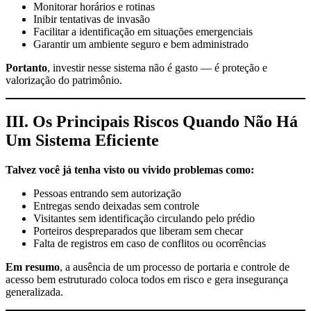
Monitorar horários e rotinas
Inibir tentativas de invasão
Facilitar a identificação em situações emergenciais
Garantir um ambiente seguro e bem administrado
Portanto
, investir nesse sistema não é gasto — é proteção e
valorização do patrimônio.
III. Os Principais Riscos Quando Não Há
Um Sistema Eficiente
Talvez você já tenha visto ou vivido problemas como:
Pessoas entrando sem autorização
Entregas sendo deixadas sem controle
Visitantes sem identificação circulando pelo prédio
Porteiros despreparados que liberam sem checar
Falta de registros em caso de conflitos ou ocorrências
Em resumo
, a ausência de um processo de portaria e controle de
acesso bem estruturado coloca todos em risco e gera insegurança
generalizada.