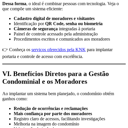
Dessa forma
, o ideal é combinar pessoas com tecnologia. Veja o
que compõe um sistema eficiente:
Cadastro digital de moradores e visitantes
Identificação por
QR Code, senha ou biometria
Câmeras de segurança
integradas à portaria
Painel de controle acessado pela administração
Procedimentos escritos e comunicados aos moradores
👉 Conheça os
serviços oferecidos pela KNK
para implantar
portaria e controle de acesso com excelência.
VI. Benefícios Diretos para a Gestão
Condominial e os Moradores
Ao implantar um sistema bem planejado, o condomínio obtém
ganhos como:
Redução de ocorrências e reclamações
Mais confiança por parte dos moradores
Registro claro de acessos, facilitando investigações
Melhoria na imagem do condomínio