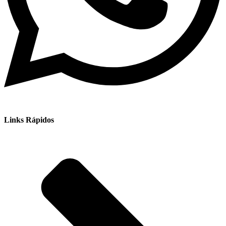
Links Rápidos