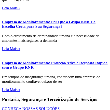
Leia Mais »
Empresa de Monitoramento: Por Que o Grupo KNK é a
Escolha Certa para Sua Segurança?
Com o crescimento da criminalidade urbana e a necessidade de
ambientes mais seguros, a demanda
Leia Mais »
Empresa de Monitoramento: Proteção Ativa e Resposta Rápida
com o Grupo KNK
Em tempos de insegurança urbana, contar com uma empresa de
monitoramento confiável deixou de ser
Leia Mais »
Portaria, Segurança e Terceirização de Serviços
CONHEÇA NOSSAS SOLUÇÕES