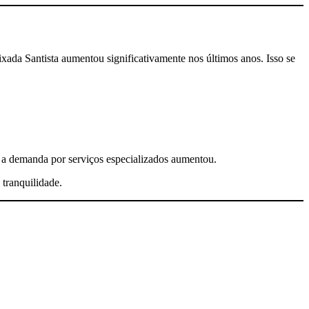
xada Santista aumentou significativamente nos últimos anos. Isso se
, a demanda por serviços especializados aumentou.
 tranquilidade.