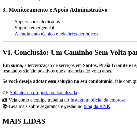
3. Monitoramento e Apoio Administrativo
Supervisores dedicados
Suporte emergencial
Atendimento técnico e relatórios periódicos
VI. Conclusão: Um Caminho Sem Volta pa
Em suma
, a terceirização de serviços em
Santos, Praia Grande e re
resultados são tão positivos que a maioria não volta atrás.
Se você deseja adotar essa solução no seu condomínio
, fale com q
👉
Solicite sua proposta personalizada
📸 Veja como a equipe trabalha no
Instagram oficial da empresa
📚 Leia mais sobre segurança e gestão no
blog da KNK
MAIS
LIDAS