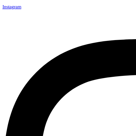
Instagram