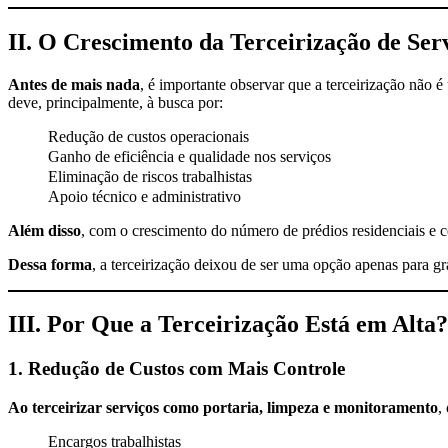
II. O Crescimento da Terceirização de Ser
Antes de mais nada
, é importante observar que a terceirização não 
deve, principalmente, à busca por:
Redução de custos operacionais
Ganho de eficiência e qualidade nos serviços
Eliminação de riscos trabalhistas
Apoio técnico e administrativo
Além disso
, com o crescimento do número de prédios residenciais e
Dessa forma
, a terceirização deixou de ser uma opção apenas para gr
III. Por Que a Terceirização Está em Alta?
1. Redução de Custos com Mais Controle
Ao terceirizar serviços como portaria, limpeza e monitoramento
,
Encargos trabalhistas