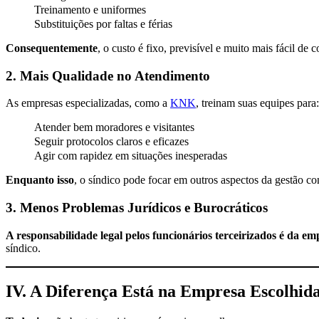
Treinamento e uniformes
Substituições por faltas e férias
Consequentemente
, o custo é fixo, previsível e muito mais fácil de c
2. Mais Qualidade no Atendimento
As empresas especializadas, como a
KNK
, treinam suas equipes para:
Atender bem moradores e visitantes
Seguir protocolos claros e eficazes
Agir com rapidez em situações inesperadas
Enquanto isso
, o síndico pode focar em outros aspectos da gestão c
3. Menos Problemas Jurídicos e Burocráticos
A responsabilidade legal pelos funcionários terceirizados é da e
síndico.
IV. A Diferença Está na Empresa Escolhid