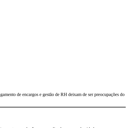
 pagamento de encargos e gestão de RH deixam de ser preocupações do