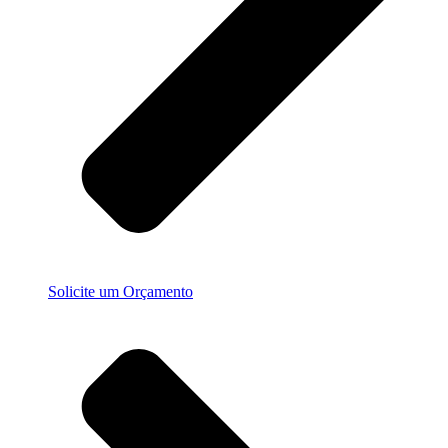
Solicite um Orçamento