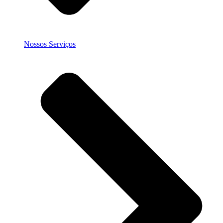
Nossos Serviços