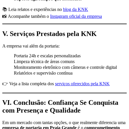
📚 Leia relatos e experiências no
blog da KNK
📸 Acompanhe também o
Instagram oficial da empresa
V. Serviços Prestados pela KNK
A empresa vai além da portaria:
Portaria 24h e escalas personalizadas
Limpeza técnica de áreas comuns
Monitoramento eletrônico com câmeras e controle digital
Relatórios e supervisão contínua
👉 Veja a lista completa dos
serviços oferecidos pela KNK
VI. Conclusão: Confiança Se Conquista
com Presença e Qualidade
Em um mercado com tantas opções, o que realmente diferencia uma
empresa de portaria em Praia Grande
é o
comprometimento