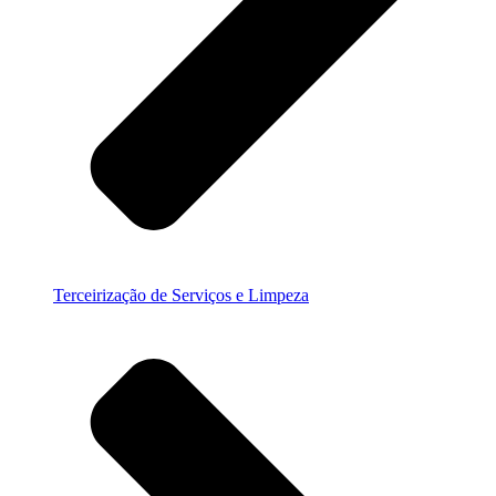
Terceirização de Serviços e Limpeza