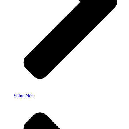
Sobre Nós