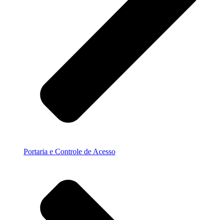
Portaria e Controle de Acesso