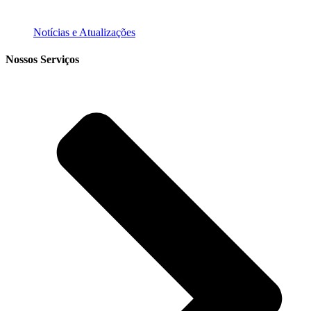
Notícias e Atualizações
Nossos Serviços