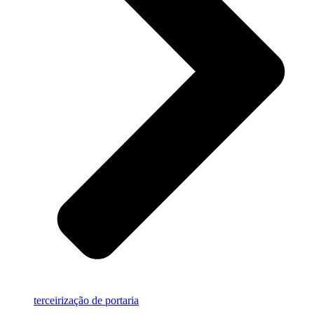
terceirização de portaria