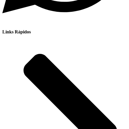
Links Rápidos