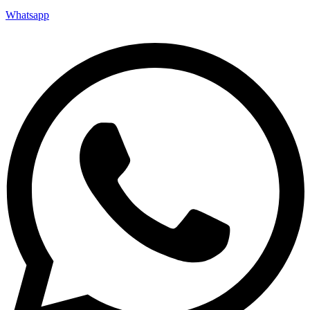
Whatsapp