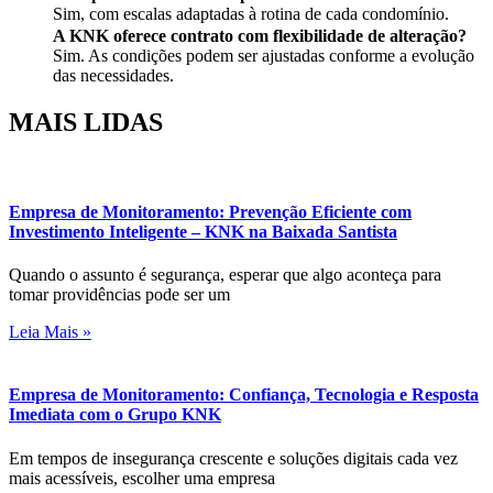
Sim, com escalas adaptadas à rotina de cada condomínio.
A KNK oferece contrato com flexibilidade de alteração?
Sim. As condições podem ser ajustadas conforme a evolução
das necessidades.
MAIS
LIDAS
Empresa de Monitoramento: Prevenção Eficiente com
Investimento Inteligente – KNK na Baixada Santista
Quando o assunto é segurança, esperar que algo aconteça para
tomar providências pode ser um
Leia Mais »
Empresa de Monitoramento: Confiança, Tecnologia e Resposta
Imediata com o Grupo KNK
Em tempos de insegurança crescente e soluções digitais cada vez
mais acessíveis, escolher uma empresa