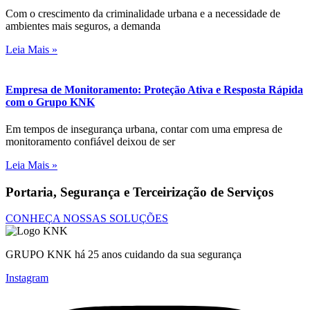
Com o crescimento da criminalidade urbana e a necessidade de
ambientes mais seguros, a demanda
Leia Mais »
Empresa de Monitoramento: Proteção Ativa e Resposta Rápida
com o Grupo KNK
Em tempos de insegurança urbana, contar com uma empresa de
monitoramento confiável deixou de ser
Leia Mais »
Portaria, Segurança e Terceirização de Serviços
CONHEÇA NOSSAS SOLUÇÕES
GRUPO KNK há 25 anos cuidando da sua segurança
Instagram