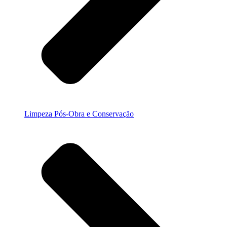
Limpeza Pós-Obra e Conservação