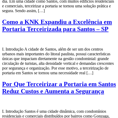
dia. Em uma cidade como Santos, com muitos edifícios residenciais
e comerciais, terceirizar a portaria se tornou uma solução prática e
segura. Sendo assim, […]
Como a KNK Expandiu a Excelência em
Portaria Terceirizada para Santos – SP
I. Introdução A cidade de Santos, além de ser um dos centros
urbanos mais importantes do litoral paulista, possui características
únicas que impactam diretamente na gestão condominial: grande
circulação de turistas, alta densidade vertical e demandas crescentes
por segurança e organização. Por esse motivo, a terceirização de
portaria em Santos se tornou uma necessidade real […]
Por Que Terceirizar a Portaria em Santos
Reduz Custos e Aumenta a Segurança
I. Introdução Santos é uma cidade dinâmica, com condomínios
residenciais e comerciais distribuídos por bairros como Gonzaga,