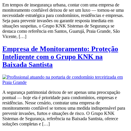
Em tempos de insegurança urbana, contar com uma empresa de
monitoramento confiável deixou de ser um luxo — tornou-se uma
necessidade estratégica para condomínios, residências e empresas.
Seja para prevenir invasões ou garantir resposta imediata em
situações suspeitas, o Grupo KNK Sistemas de Segurança se
destaca como referência em Santos, Guarujá, Praia Grande, São
Vicente, […]
Empresa de Monitoramento: Proteção
Inteligente com o Grupo KNK na
Baixada Santista
A segurança patrimonial deixou de ser apenas uma preocupação
pontual — hoje ela é prioridade para condomínios, empresas e
residências. Nesse cenário, contratar uma empresa de
monitoramento confiável se tornou uma medida indispensável para
prevenir invasões, furtos e situações de risco. O Grupo KNK
Sistemas de Segurança, referência na Baixada Santista, oferece
soluções completas e […]