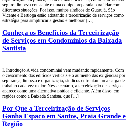
seguro, limpeza constante e uma equipe preparada para lidar com
diferentes situações. Por isso, muitos síndicos de Guarujá, São
Vicente e Bertioga estão adotando a terceirização de serviços como
estratégia para simplificar a gestão e melhorar […]
Conheça os Benefícios da Terceirização
de Serviços em Condomínios da Baixada
Santista
I. Introdução A vida condominial vem mudando rapidamente. Com
o crescimento dos edifícios verticais e o aumento das exigências por
segurança, limpeza e organização, síndicos enfrentam uma carga de
trabalho cada vez maior. Nesse cenário, a terceirização de serviços
aparece como uma alternativa prática e eficiente. Além disso, em
regiões como a Baixada Santista, que […]
Por Que a Terceirização de Serviços
Ganha Espaço em Santos, Praia Grande e
Região