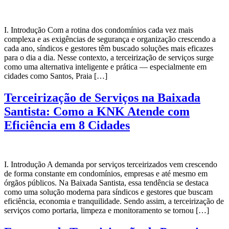
I. Introdução Com a rotina dos condomínios cada vez mais
complexa e as exigências de segurança e organização crescendo a
cada ano, síndicos e gestores têm buscado soluções mais eficazes
para o dia a dia. Nesse contexto, a terceirização de serviços surge
como uma alternativa inteligente e prática — especialmente em
cidades como Santos, Praia […]
Terceirização de Serviços na Baixada
Santista: Como a KNK Atende com
Eficiência em 8 Cidades
I. Introdução A demanda por serviços terceirizados vem crescendo
de forma constante em condomínios, empresas e até mesmo em
órgãos públicos. Na Baixada Santista, essa tendência se destaca
como uma solução moderna para síndicos e gestores que buscam
eficiência, economia e tranquilidade. Sendo assim, a terceirização de
serviços como portaria, limpeza e monitoramento se tornou […]