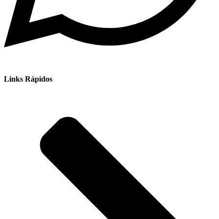
Links Rápidos