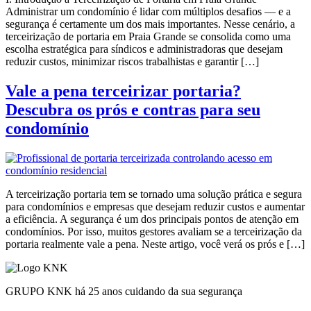
Administrar um condomínio é lidar com múltiplos desafios — e a
segurança é certamente um dos mais importantes. Nesse cenário, a
terceirização de portaria em Praia Grande se consolida como uma
escolha estratégica para síndicos e administradoras que desejam
reduzir custos, minimizar riscos trabalhistas e garantir […]
Vale a pena terceirizar portaria?
Descubra os prós e contras para seu
condomínio
A terceirização portaria tem se tornado uma solução prática e segura
para condomínios e empresas que desejam reduzir custos e aumentar
a eficiência. A segurança é um dos principais pontos de atenção em
condomínios. Por isso, muitos gestores avaliam se a terceirização da
portaria realmente vale a pena. Neste artigo, você verá os prós e […]
GRUPO KNK há 25 anos cuidando da sua segurança