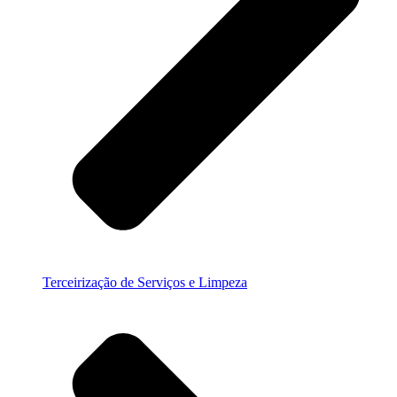
Terceirização de Serviços e Limpeza