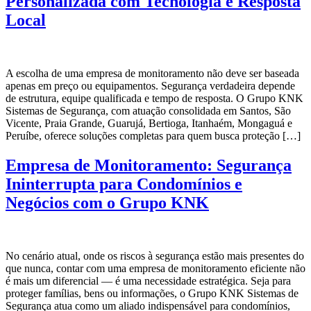
Personalizada com Tecnologia e Resposta
Local
A escolha de uma empresa de monitoramento não deve ser baseada
apenas em preço ou equipamentos. Segurança verdadeira depende
de estrutura, equipe qualificada e tempo de resposta. O Grupo KNK
Sistemas de Segurança, com atuação consolidada em Santos, São
Vicente, Praia Grande, Guarujá, Bertioga, Itanhaém, Mongaguá e
Peruíbe, oferece soluções completas para quem busca proteção […]
Empresa de Monitoramento: Segurança
Ininterrupta para Condomínios e
Negócios com o Grupo KNK
No cenário atual, onde os riscos à segurança estão mais presentes do
que nunca, contar com uma empresa de monitoramento eficiente não
é mais um diferencial — é uma necessidade estratégica. Seja para
proteger famílias, bens ou informações, o Grupo KNK Sistemas de
Segurança atua como um aliado indispensável para condomínios,