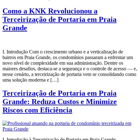
Como a KNK Revolucionou a
Terceirização de Portaria em Praia
Grande
I. Introdução Com o crescimento urbano e a verticalização de
bairros em Praia Grande, os condomínios passaram a enfrentar um
novo nível de complexidade em sua administração. Dentre os
maiores desafios, destaca-se a segurança e o controle de acesso — e,
nesse cenário, a terceirização de portaria vem se consolidando como
uma solução moderna e […]
Terceirização de Portaria em Praia
Grande: Reduza Custos e Minimize
Riscos com Eficiência
I. Introdução à Terceirização de Portaria em Praia Grande