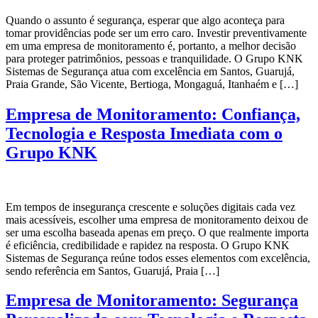
Quando o assunto é segurança, esperar que algo aconteça para
tomar providências pode ser um erro caro. Investir preventivamente
em uma empresa de monitoramento é, portanto, a melhor decisão
para proteger patrimônios, pessoas e tranquilidade. O Grupo KNK
Sistemas de Segurança atua com excelência em Santos, Guarujá,
Praia Grande, São Vicente, Bertioga, Mongaguá, Itanhaém e […]
Empresa de Monitoramento: Confiança,
Tecnologia e Resposta Imediata com o
Grupo KNK
Em tempos de insegurança crescente e soluções digitais cada vez
mais acessíveis, escolher uma empresa de monitoramento deixou de
ser uma escolha baseada apenas em preço. O que realmente importa
é eficiência, credibilidade e rapidez na resposta. O Grupo KNK
Sistemas de Segurança reúne todos esses elementos com excelência,
sendo referência em Santos, Guarujá, Praia […]
Empresa de Monitoramento: Segurança