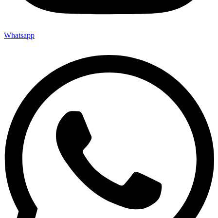
Whatsapp