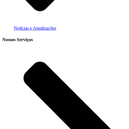
Notícias e Atualizações
Nossos Serviços