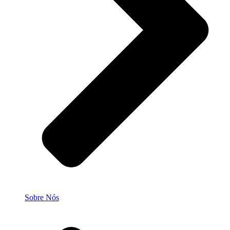
Sobre Nós