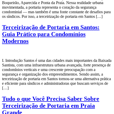
Boqueirão, Aparecida e Ponta da Praia. Nessa realidade urbana
movimentada, a portaria representa o coração da segurança
condominial — mas também é uma fonte constante de desafios para
os síndicos. Por isso, a terceirização de portaria em Santos […]
Terceirização de Portaria em Santos:
Guia Prático para Condomínios
Modernos
I. Introdução Santos é uma das cidades mais importantes da Baixada
Santista, com uma infraestrutura urbana avançada, forte presença de
condomínios verticais e uma crescente preocupação com a
segurança e organização dos empreendimentos. Sendo assim, a
terceirização de portaria em Santos tornou-se uma alternativa prática
e eficiente para síndicos e administradoras que buscam serviços de
[…]
Tudo o que Você Precisa Saber Sobre
Terceirização de Portaria em Praia
Grande