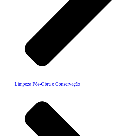
Limpeza Pós-Obra e Conservação