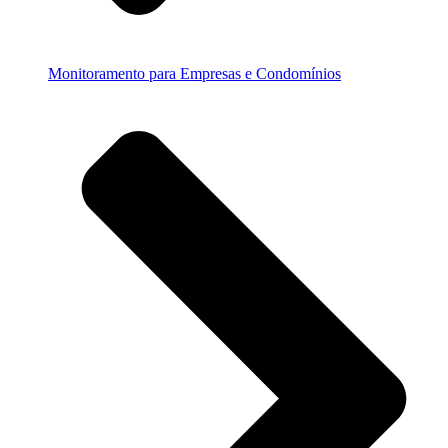
Monitoramento para Empresas e Condomínios