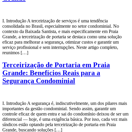
I. Introdução A terceirização de serviços é uma tendência
consolidada no Brasil, especialmente no setor condominial. No
contexto da Baixada Santista, e mais especificamente em Praia
Grande, a terceirização de portaria se destaca como uma solução
eficaz para melhorar a segurança, otimizar custos e garantir um
serviço profissional e sem interrupções. Neste artigo completo,
reunimos […]
Terceirização de Portaria em Praia
Grande: Benefícios Reais para a
Segurança Condominial
I. Introdução A segurança é, indiscutivelmente, um dos pilares mais
importantes da gestão condominial. Sendo assim, garantir um
controle eficaz de quem entra e sai do condomínio deixou de ser um
diferencial — hoje, é uma exigência básica. Por isso, cada vez mais
síndicos estão optando pela terceirização de portaria em Praia
Grande, buscando soluções […]