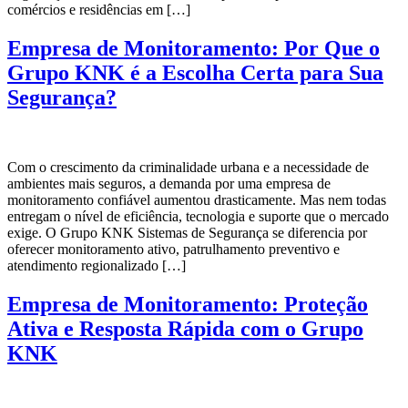
comércios e residências em […]
Empresa de Monitoramento: Por Que o
Grupo KNK é a Escolha Certa para Sua
Segurança?
Com o crescimento da criminalidade urbana e a necessidade de
ambientes mais seguros, a demanda por uma empresa de
monitoramento confiável aumentou drasticamente. Mas nem todas
entregam o nível de eficiência, tecnologia e suporte que o mercado
exige. O Grupo KNK Sistemas de Segurança se diferencia por
oferecer monitoramento ativo, patrulhamento preventivo e
atendimento regionalizado […]
Empresa de Monitoramento: Proteção
Ativa e Resposta Rápida com o Grupo
KNK