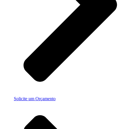
Solicite um Orçamento