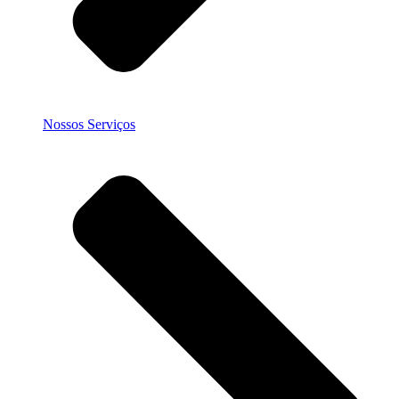
Nossos Serviços