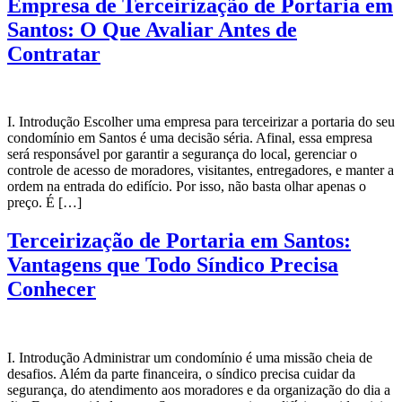
Empresa de Terceirização de Portaria em
Santos: O Que Avaliar Antes de
Contratar
I. Introdução Escolher uma empresa para terceirizar a portaria do seu
condomínio em Santos é uma decisão séria. Afinal, essa empresa
será responsável por garantir a segurança do local, gerenciar o
controle de acesso de moradores, visitantes, entregadores, e manter a
ordem na entrada do edifício. Por isso, não basta olhar apenas o
preço. É […]
Terceirização de Portaria em Santos:
Vantagens que Todo Síndico Precisa
Conhecer
I. Introdução Administrar um condomínio é uma missão cheia de
desafios. Além da parte financeira, o síndico precisa cuidar da
segurança, do atendimento aos moradores e da organização do dia a