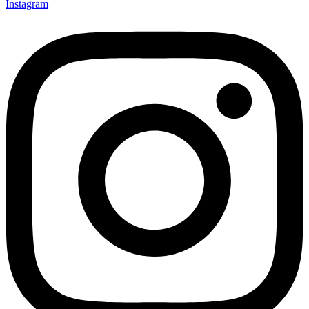
Instagram