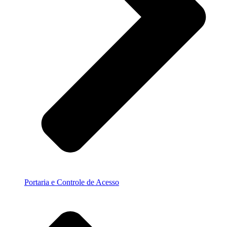
Portaria e Controle de Acesso