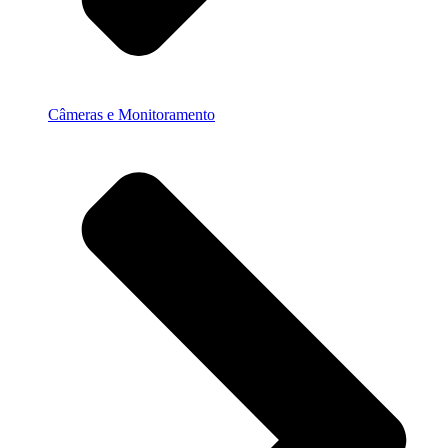
Câmeras e Monitoramento