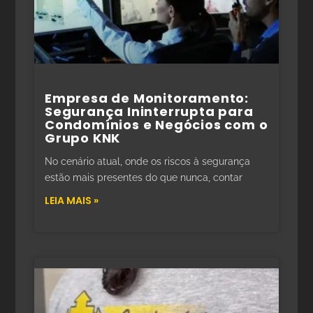
Empresa de Monitoramento:
Segurança Ininterrupta para
Condomínios e Negócios com o
Grupo KNK
No cenário atual, onde os riscos à segurança
estão mais presentes do que nunca, contar
LEIA MAIS »