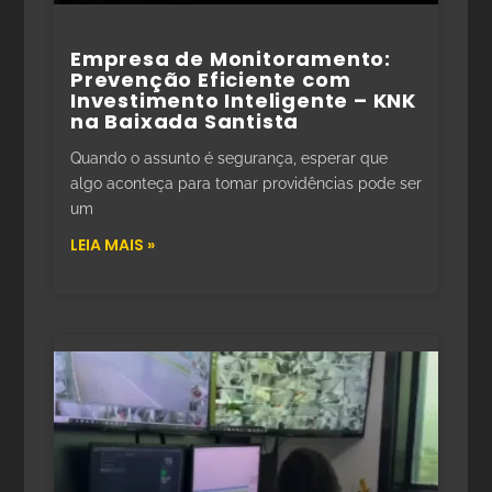
Empresa de Monitoramento:
Prevenção Eficiente com
Investimento Inteligente – KNK
na Baixada Santista
Quando o assunto é segurança, esperar que
algo aconteça para tomar providências pode ser
um
LEIA MAIS »