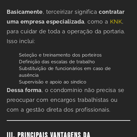
Basicamente
, terceirizar significa
contratar
uma empresa especializada
, como a
KNK
,
para cuidar de toda a operação da portaria.
Isso inclui:
Seleção e treinamento dos porteiros
Definição das escalas de trabalho
Substituição de funcionários em caso de
ausência
Supervisão e apoio ao síndico
Dessa forma
, o condomínio não precisa se
preocupar com encargos trabalhistas ou
com a gestão direta dos profissionais.
III. PRINCIPAIS VANTAGENS DA