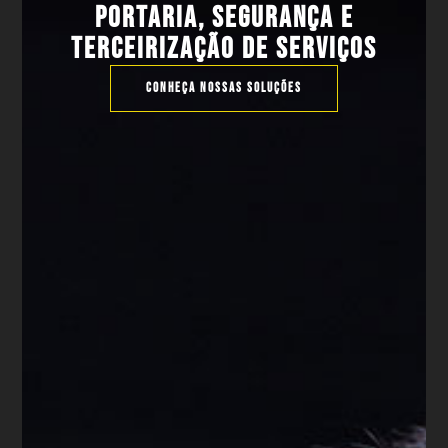
PORTARIA, SEGURANÇA E
TERCEIRIZAÇÃO DE SERVIÇOS
CONHEÇA NOSSAS SOLUÇÕES