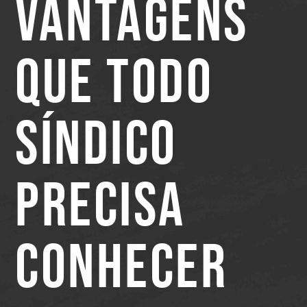
VANTAGENS
QUE TODO
SÍNDICO
PRECISA
CONHECER