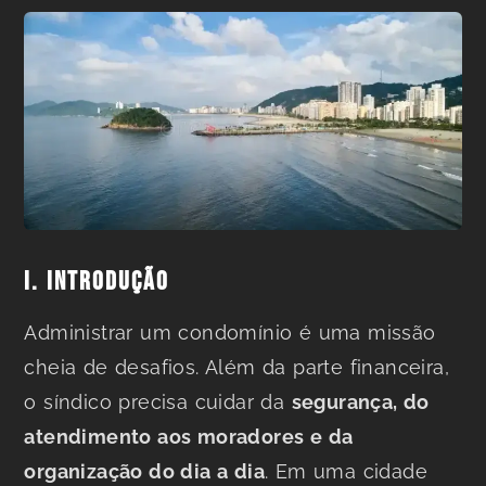
I. INTRODUÇÃO
Administrar um condomínio é uma missão
cheia de desafios. Além da parte financeira,
o síndico precisa cuidar da
segurança, do
atendimento aos moradores e da
organização do dia a dia
. Em uma cidade