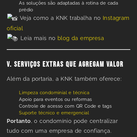
As soluções são adaptadas à rotina de cada
prédio
Veja como a KNK trabalha no
Instagram
oficial
Leia mais no
blog da empresa
V. SERVIÇOS EXTRAS QUE AGREGAM VALOR
Além da portaria, a KNK também oferece:
Limpeza condominial e técnica
Apoio para eventos ou reformas
Controle de acesso com QR Code e tags
Suporte técnico e emergencial
Portanto
, o condomínio pode centralizar
tudo com uma empresa de confiança.