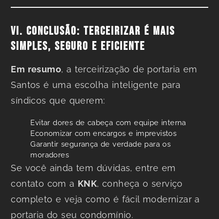
VI. CONCLUSÃO: TERCEIRIZAR É MAIS
SIMPLES, SEGURO E EFICIENTE
Em resumo
, a terceirização de portaria em
Santos é uma escolha inteligente para
síndicos que querem:
Evitar dores de cabeça com equipe interna
Economizar com encargos e imprevistos
Garantir segurança de verdade para os
moradores
Se você ainda tem dúvidas, entre em
contato com a
KNK
, conheça o serviço
completo e veja como é fácil modernizar a
portaria do seu condomínio.