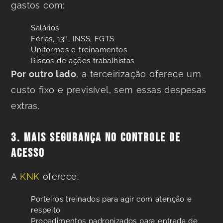
gastos com:
Salários
Férias, 13º, INSS, FGTS
Uniformes e treinamentos
Riscos de ações trabalhistas
Por outro lado
, a terceirização oferece um
custo fixo e previsível, sem essas despesas
extras.
3. MAIS SEGURANÇA NO CONTROLE DE
ACESSO
A
KNK
oferece:
Porteiros treinados para agir com atenção e
respeito
Procedimentos padronizados para entrada de