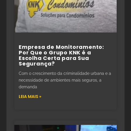
Empresa de Monitoramento:
Por Que o Grupo KNK é a
Escolha Certa para Sua
Segurança?
Com o crescimento da criminalidade urbana e a
necessidade de ambientes mais seguros, a
demanda
LEIA MAIS »