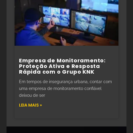
Empresa de Monitoramento:
Proteção Ativa e Resposta
Rápida com o Grupo KNK
Em tempos de insegurança urbana, contar com
uma empresa de monitoramento confiável
deixou de ser
LEIA MAIS »