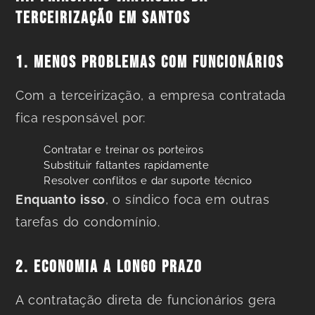
TERCEIRIZAÇÃO EM SANTOS
1. MENOS PROBLEMAS COM FUNCIONÁRIOS
Com a terceirização, a empresa contratada
fica responsável por:
Contratar e treinar os porteiros
Substituir faltantes rapidamente
Resolver conflitos e dar suporte técnico
Enquanto isso
, o síndico foca em outras
tarefas do condomínio.
2. ECONOMIA A LONGO PRAZO
A contratação direta de funcionários gera