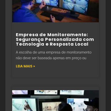
Empresa de Monitoramento:
Segurança Personalizada com
Tecnologia e Resposta Local
A escolha de uma empresa de monitoramento
não deve ser baseada apenas em preço ou
LEIA MAIS »