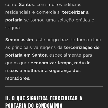
como
Santos
, com muitos edifícios
residenciais e comerciais,
terceirizar a
portaria
se tornou uma solução prática e
segura.
Sendo assim
, este artigo traz de forma clara
as principais vantagens da
terceirização de
portaria em Santos
, especialmente para
quem quer
economizar tempo, reduzir
riscos e melhorar a segurança dos
moradores
.
II. O QUE SIGNIFICA TERCEIRIZAR A
PORTARIA DO CONDOMÍNIO