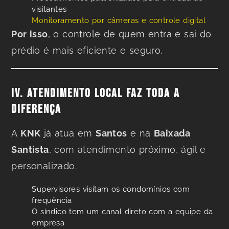
visitantes
Monitoramento por câmeras e controle digital
Por isso
, o controle de quem entra e sai do
prédio é mais eficiente e seguro.
IV. ATENDIMENTO LOCAL FAZ TODA A
DIFERENÇA
A
KNK
já atua em
Santos
e na
Baixada
Santista
, com atendimento próximo, ágil e
personalizado.
Supervisores visitam os condomínios com
frequência
O síndico tem um canal direto com a equipe da
empresa