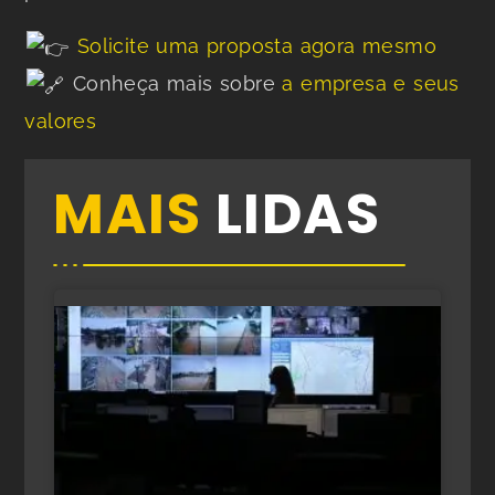
Solicite uma proposta agora mesmo
Conheça mais sobre
a empresa e seus
valores
MAIS
LIDAS