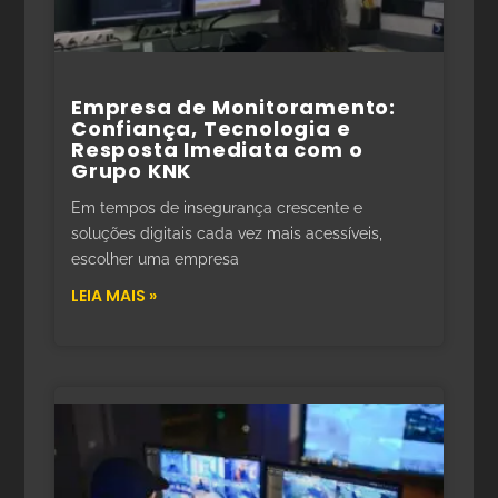
Empresa de Monitoramento:
Confiança, Tecnologia e
Resposta Imediata com o
Grupo KNK
Em tempos de insegurança crescente e
soluções digitais cada vez mais acessíveis,
escolher uma empresa
LEIA MAIS »