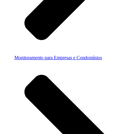
Monitoramento para Empresas e Condomínios