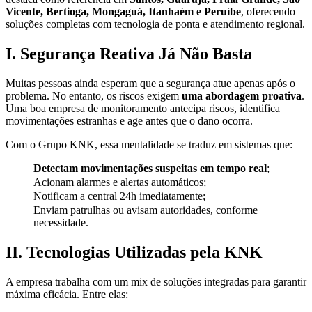
Vicente, Bertioga, Mongaguá, Itanhaém e Peruíbe
, oferecendo
soluções completas com tecnologia de ponta e atendimento regional.
I. Segurança Reativa Já Não Basta
Muitas pessoas ainda esperam que a segurança atue apenas após o
problema. No entanto, os riscos exigem
uma abordagem proativa
.
Uma boa empresa de monitoramento antecipa riscos, identifica
movimentações estranhas e age antes que o dano ocorra.
Com o Grupo KNK, essa mentalidade se traduz em sistemas que:
Detectam movimentações suspeitas em tempo real
;
Acionam alarmes e alertas automáticos;
Notificam a central 24h imediatamente;
Enviam patrulhas ou avisam autoridades, conforme
necessidade.
II. Tecnologias Utilizadas pela KNK
A empresa trabalha com um mix de soluções integradas para garantir
máxima eficácia. Entre elas: