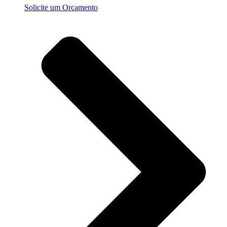
Solicite um Orçamento