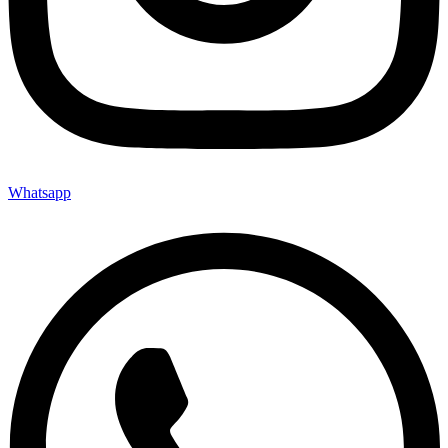
Whatsapp