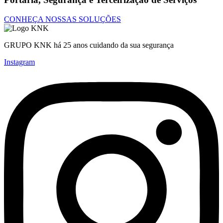
CONHEÇA NOSSAS SOLUÇÕES
GRUPO KNK há 25 anos cuidando da sua segurança
Instagram