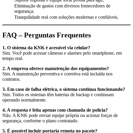
Eliminação de gastos com diversos fornecedores de
segurança;
Tranquilidade real com soluções modernas e confiáveis.
FAQ – Perguntas Frequentes
1. O sistema da KNK é acessível via celular?
Sim. Você pode acessar câmeras e alarmes pelo smartphone, em
tempo real.
2. A empresa oferece manutenção dos equipamentos?
Sim. A manutenção preventiva e corretiva está incluída nos
contratos.
3. Em caso de falha elétrica, o sistema continua funcionando?
Sim. Todos os sistemas têm baterias de backup e continuam
operando normalmente.
4. A resposta é feita apenas com chamada de polícia?
Não. A KNK pode enviar equipe própria ou acionar forças de
segurança, conforme o plano contratado.
5. É possível incluir portaria remota no pacote?