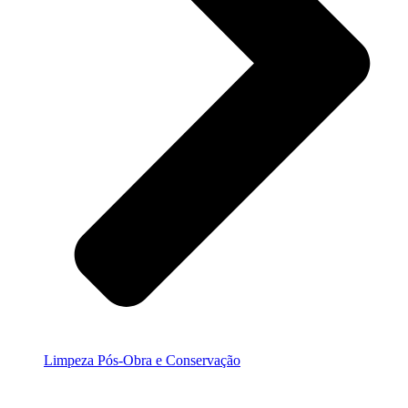
Limpeza Pós-Obra e Conservação