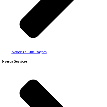
Notícias e Atualizações
Nossos Serviços