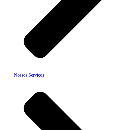
Nossos Serviços