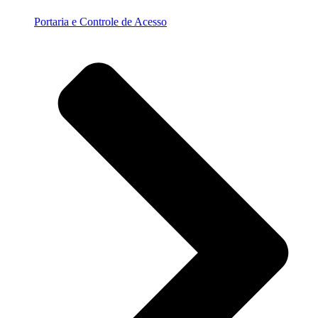
Portaria e Controle de Acesso