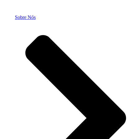
Sobre Nós