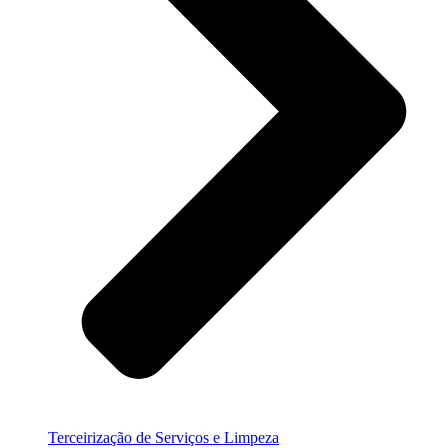
Terceirização de Serviços e Limpeza