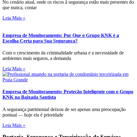
No cenário atual, onde os riscos à segurança estão mais presentes do
que nunca, contar
Leia Mais »
Empresa de Monitoramento: Por Que o Grupo KNK é a
Escolha Certa para Sua Segurança?
Com o crescimento da criminalidade urbana e a necessidade de
ambientes mais seguros, a demanda
Leia Mais »
Empresa de Monitoramento: Proteção Inteligente com o Grupo
KNK na Baixada Santista
A segurança patrimonial deixou de ser apenas uma preocupação
pontual — hoje ela é prioridade
Leia Mais »
Portaria, Segurança e Terceirização de Serviços