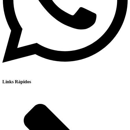
Links Rápidos