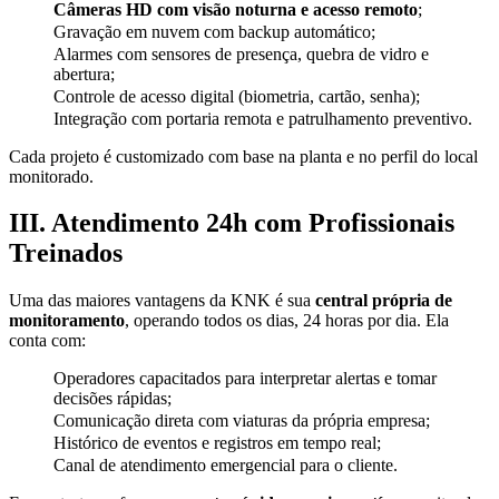
Câmeras HD com visão noturna e acesso remoto
;
Gravação em nuvem com backup automático;
Alarmes com sensores de presença, quebra de vidro e
abertura;
Controle de acesso digital (biometria, cartão, senha);
Integração com portaria remota e patrulhamento preventivo.
Cada projeto é customizado com base na planta e no perfil do local
monitorado.
III. Atendimento 24h com Profissionais
Treinados
Uma das maiores vantagens da KNK é sua
central própria de
monitoramento
, operando todos os dias, 24 horas por dia. Ela
conta com:
Operadores capacitados para interpretar alertas e tomar
decisões rápidas;
Comunicação direta com viaturas da própria empresa;
Histórico de eventos e registros em tempo real;
Canal de atendimento emergencial para o cliente.