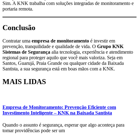
Sim. A KNK trabalha com soluções integradas de monitoramento e
portaria remota.
Conclusão
Contratar uma
empresa de monitoramento
é investir em
prevenção, tranquilidade e qualidade de vida. O
Grupo KNK
Sistemas de Segurança
alia tecnologia, experiência e atendimento
regional para proteger aquilo que você mais valoriza. Seja em
Santos, Guarujá, Praia Grande ou qualquer cidade da Baixada
Santista, a sua segurança está em boas mãos com a KNK.
MAIS
LIDAS
Empresa de Monitoramento: Prevenção Eficiente com
Investimento Inteligente – KNK na Baixada Santista
Quando o assunto é segurança, esperar que algo aconteça para
tomar providências pode ser um