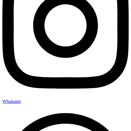
Whatsapp