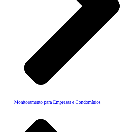
Monitoramento para Empresas e Condomínios