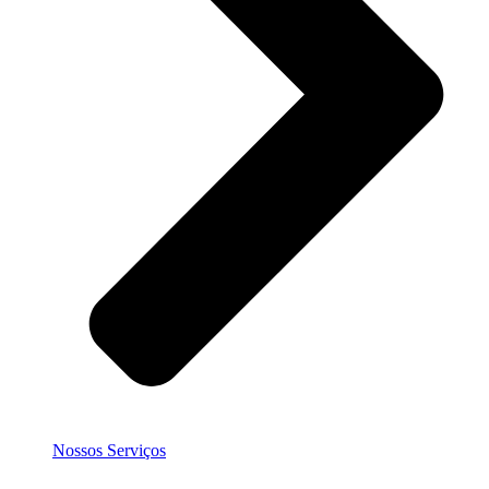
Nossos Serviços