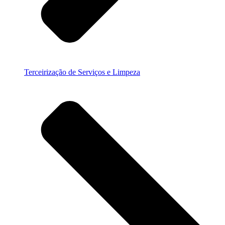
Terceirização de Serviços e Limpeza