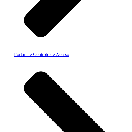
Portaria e Controle de Acesso