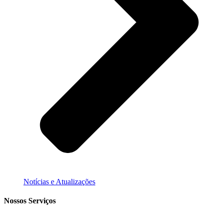
Notícias e Atualizações
Nossos Serviços