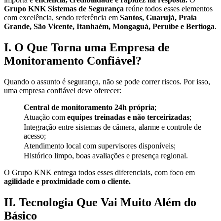
Grupo KNK Sistemas de Segurança
reúne todos esses elementos
com excelência, sendo referência em
Santos, Guarujá, Praia
Grande, São Vicente, Itanhaém, Mongaguá, Peruíbe e Bertioga
.
I. O Que Torna uma Empresa de
Monitoramento Confiável?
Quando o assunto é segurança, não se pode correr riscos. Por isso,
uma empresa confiável deve oferecer:
Central de monitoramento 24h própria
;
Atuação com
equipes treinadas e não terceirizadas
;
Integração entre sistemas de câmera, alarme e controle de
acesso;
Atendimento local com supervisores disponíveis;
Histórico limpo, boas avaliações e presença regional.
O Grupo KNK entrega todos esses diferenciais, com foco em
agilidade e proximidade com o cliente.
II. Tecnologia Que Vai Muito Além do
Básico