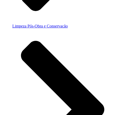
Limpeza Pós-Obra e Conservação