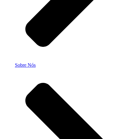
Sobre Nós