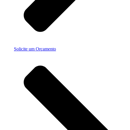
Solicite um Orçamento