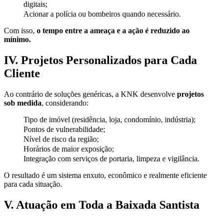
digitais;
Acionar a polícia ou bombeiros quando necessário.
Com isso,
o tempo entre a ameaça e a ação é reduzido ao
mínimo.
IV. Projetos Personalizados para Cada
Cliente
Ao contrário de soluções genéricas, a KNK desenvolve
projetos
sob medida
, considerando:
Tipo de imóvel (residência, loja, condomínio, indústria);
Pontos de vulnerabilidade;
Nível de risco da região;
Horários de maior exposição;
Integração com serviços de portaria, limpeza e vigilância.
O resultado é um sistema enxuto, econômico e realmente eficiente
para cada situação.
V. Atuação em Toda a Baixada Santista