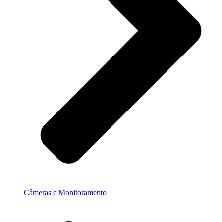
Câmeras e Monitoramento