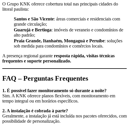
O Grupo KNK oferece cobertura total nas principais cidades do
litoral paulista:
Santos e São Vicente
: áreas comerciais e residenciais com
grande circulação;
Guarujá e Bertioga
: imóveis de veraneio e condomínios de
alto padrão;
Praia Grande, Itanhaém, Mongaguá e Peruíbe
: soluções
sob medida para condomínios e comércios locais.
A presença regional garante
resposta rápida, visitas técnicas
frequentes e suporte personalizado.
FAQ – Perguntas Frequentes
1. É possível fazer monitoramento só durante a noite?
Sim. A KNK oferece planos flexíveis, com monitoramento em
tempo integral ou em horários específicos.
2. A instalação é cobrada à parte?
Geralmente, a instalação já está incluída nos pacotes oferecidos, com
possibilidade de personalização.