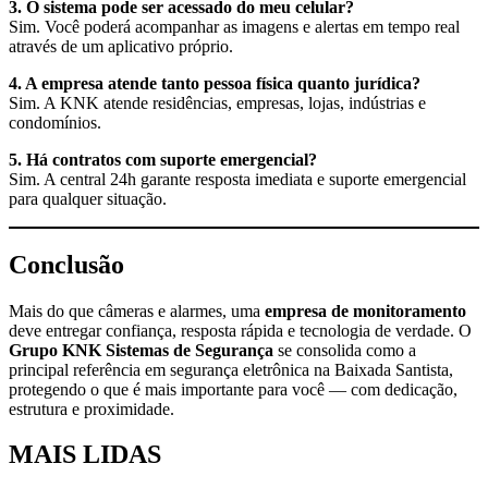
3. O sistema pode ser acessado do meu celular?
Sim. Você poderá acompanhar as imagens e alertas em tempo real
através de um aplicativo próprio.
4. A empresa atende tanto pessoa física quanto jurídica?
Sim. A KNK atende residências, empresas, lojas, indústrias e
condomínios.
5. Há contratos com suporte emergencial?
Sim. A central 24h garante resposta imediata e suporte emergencial
para qualquer situação.
Conclusão
Mais do que câmeras e alarmes, uma
empresa de monitoramento
deve entregar confiança, resposta rápida e tecnologia de verdade. O
Grupo KNK Sistemas de Segurança
se consolida como a
principal referência em segurança eletrônica na Baixada Santista,
protegendo o que é mais importante para você — com dedicação,
estrutura e proximidade.
MAIS
LIDAS