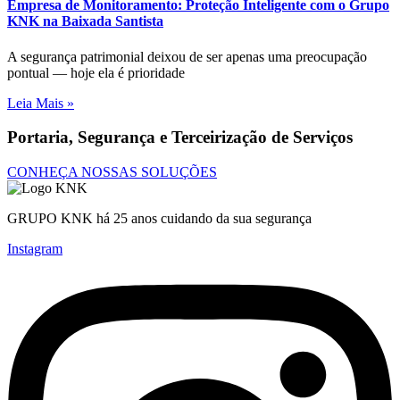
Empresa de Monitoramento: Proteção Inteligente com o Grupo
KNK na Baixada Santista
A segurança patrimonial deixou de ser apenas uma preocupação
pontual — hoje ela é prioridade
Leia Mais »
Portaria, Segurança e Terceirização de Serviços
CONHEÇA NOSSAS SOLUÇÕES
GRUPO KNK há 25 anos cuidando da sua segurança
Instagram