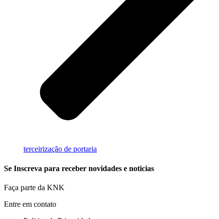
terceirização de portaria
Se Inscreva para receber novidades e noticias
Faça parte da KNK
Entre em contato