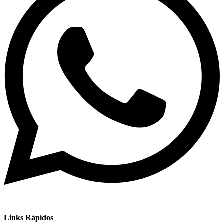
Links Rápidos