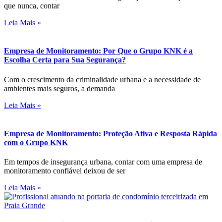
que nunca, contar
Leia Mais »
Empresa de Monitoramento: Por Que o Grupo KNK é a
Escolha Certa para Sua Segurança?
Com o crescimento da criminalidade urbana e a necessidade de
ambientes mais seguros, a demanda
Leia Mais »
Empresa de Monitoramento: Proteção Ativa e Resposta Rápida
com o Grupo KNK
Em tempos de insegurança urbana, contar com uma empresa de
monitoramento confiável deixou de ser
Leia Mais »