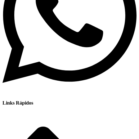
Links Rápidos