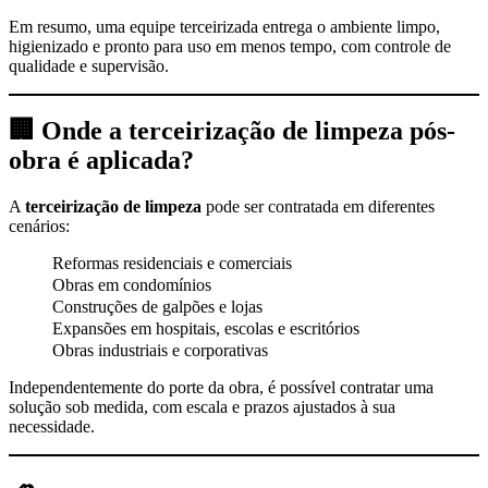
Em resumo, uma equipe terceirizada entrega o ambiente limpo,
higienizado e pronto para uso em menos tempo, com controle de
qualidade e supervisão.
🏢 Onde a terceirização de limpeza pós-
obra é aplicada?
A
terceirização de limpeza
pode ser contratada em diferentes
cenários:
Reformas residenciais e comerciais
Obras em condomínios
Construções de galpões e lojas
Expansões em hospitais, escolas e escritórios
Obras industriais e corporativas
Independentemente do porte da obra, é possível contratar uma
solução sob medida, com escala e prazos ajustados à sua
necessidade.