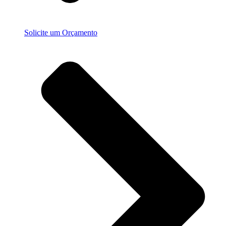
Solicite um Orçamento