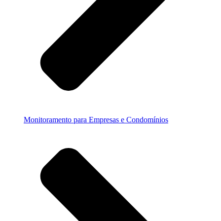
Monitoramento para Empresas e Condomínios