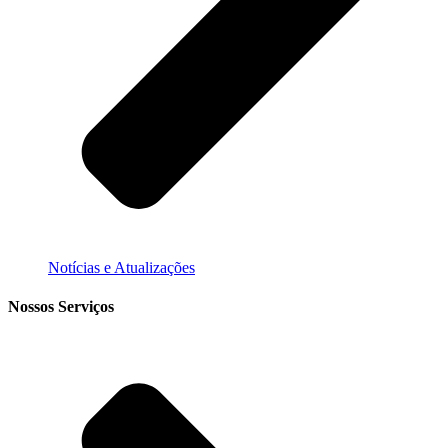
Notícias e Atualizações
Nossos Serviços