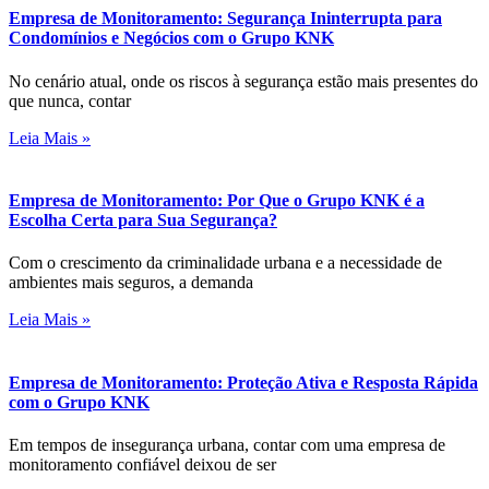
Empresa de Monitoramento: Segurança Ininterrupta para
Condomínios e Negócios com o Grupo KNK
No cenário atual, onde os riscos à segurança estão mais presentes do
que nunca, contar
Leia Mais »
Empresa de Monitoramento: Por Que o Grupo KNK é a
Escolha Certa para Sua Segurança?
Com o crescimento da criminalidade urbana e a necessidade de
ambientes mais seguros, a demanda
Leia Mais »
Empresa de Monitoramento: Proteção Ativa e Resposta Rápida
com o Grupo KNK
Em tempos de insegurança urbana, contar com uma empresa de
monitoramento confiável deixou de ser