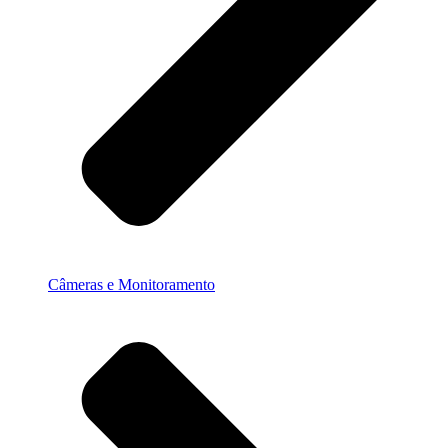
Câmeras e Monitoramento