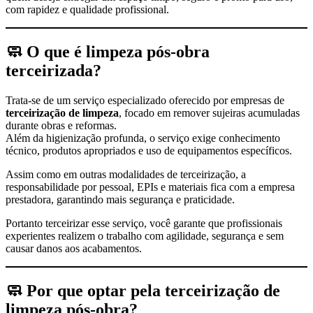
com rapidez e qualidade profissional.
🧼 O que é limpeza pós-obra
terceirizada?
Trata-se de um serviço especializado oferecido por empresas de
terceirização de limpeza
, focado em remover sujeiras acumuladas
durante obras e reformas.
Além da higienização profunda, o serviço exige conhecimento
técnico, produtos apropriados e uso de equipamentos específicos.
Assim como em outras modalidades de terceirização, a
responsabilidade por pessoal, EPIs e materiais fica com a empresa
prestadora, garantindo mais segurança e praticidade.
Portanto terceirizar esse serviço, você garante que profissionais
experientes realizem o trabalho com agilidade, segurança e sem
causar danos aos acabamentos.
🧼 Por que optar pela terceirização de
limpeza pós-obra?