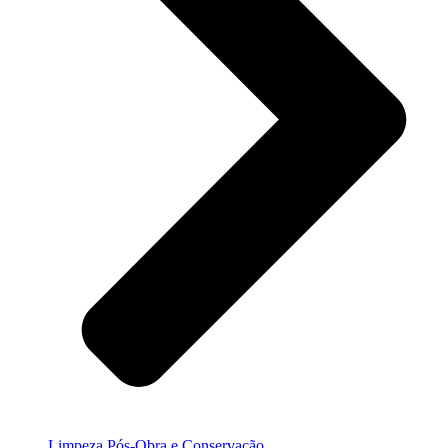
Limpeza Pós-Obra e Conservação