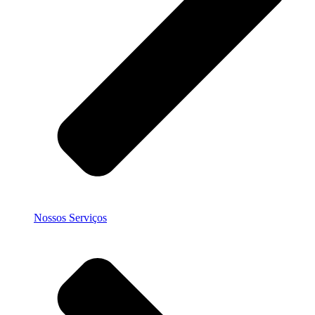
Nossos Serviços