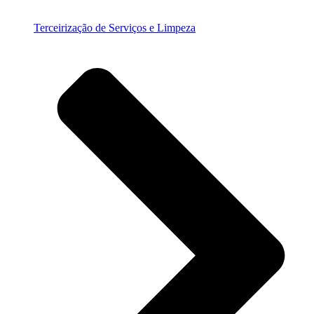
Terceirização de Serviços e Limpeza