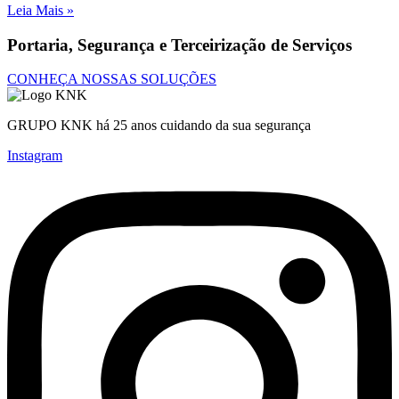
Leia Mais »
Portaria, Segurança e Terceirização de Serviços
CONHEÇA NOSSAS SOLUÇÕES
GRUPO KNK há 25 anos cuidando da sua segurança
Instagram