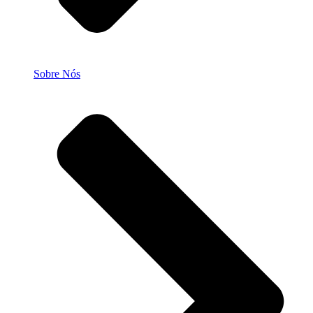
Sobre Nós