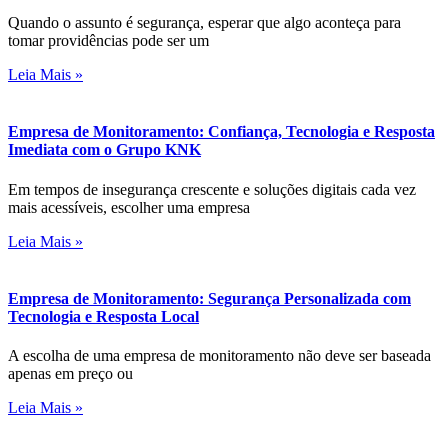
Quando o assunto é segurança, esperar que algo aconteça para
tomar providências pode ser um
Leia Mais »
Empresa de Monitoramento: Confiança, Tecnologia e Resposta
Imediata com o Grupo KNK
Em tempos de insegurança crescente e soluções digitais cada vez
mais acessíveis, escolher uma empresa
Leia Mais »
Empresa de Monitoramento: Segurança Personalizada com
Tecnologia e Resposta Local
A escolha de uma empresa de monitoramento não deve ser baseada
apenas em preço ou
Leia Mais »