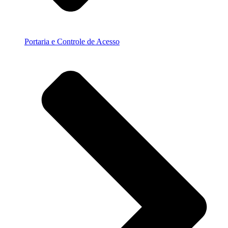
Portaria e Controle de Acesso