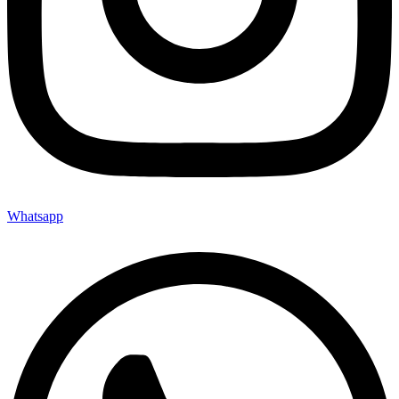
Whatsapp