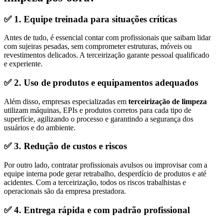
✅ 1.
Equipe treinada para situações críticas
Antes de tudo, é essencial contar com profissionais que saibam lidar
com sujeiras pesadas, sem comprometer estruturas, móveis ou
revestimentos delicados. A terceirização garante pessoal qualificado
e experiente.
✅ 2.
Uso de produtos e equipamentos adequados
Além disso, empresas especializadas em
terceirização de limpeza
utilizam máquinas, EPIs e produtos corretos para cada tipo de
superfície, agilizando o processo e garantindo a segurança dos
usuários e do ambiente.
✅ 3.
Redução de custos e riscos
Por outro lado, contratar profissionais avulsos ou improvisar com a
equipe interna pode gerar retrabalho, desperdício de produtos e até
acidentes. Com a terceirização, todos os riscos trabalhistas e
operacionais são da empresa prestadora.
✅ 4.
Entrega rápida e com padrão profissional