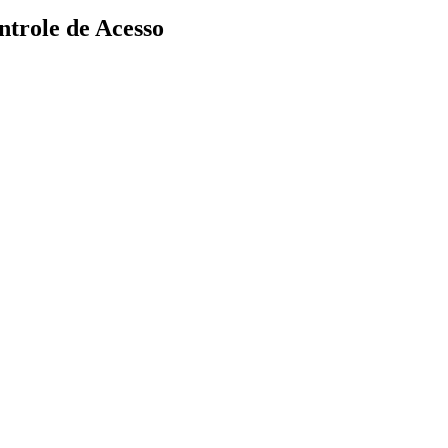
ntrole de Acesso