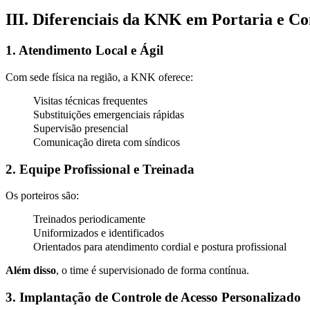
III. Diferenciais da KNK em Portaria e Co
1. Atendimento Local e Ágil
Com sede física na região, a KNK oferece:
Visitas técnicas frequentes
Substituições emergenciais rápidas
Supervisão presencial
Comunicação direta com síndicos
2. Equipe Profissional e Treinada
Os porteiros são:
Treinados periodicamente
Uniformizados e identificados
Orientados para atendimento cordial e postura profissional
Além disso
, o time é supervisionado de forma contínua.
3. Implantação de Controle de Acesso Personalizado