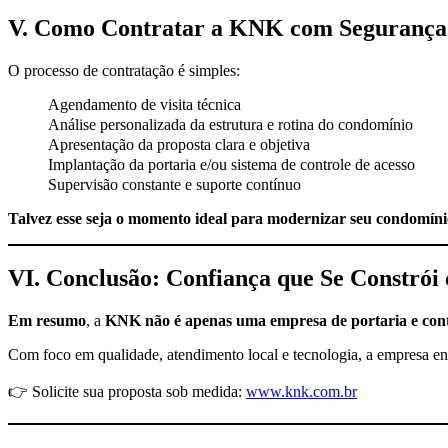
V. Como Contratar a KNK com Segurança 
O processo de contratação é simples:
Agendamento de visita técnica
Análise personalizada da estrutura e rotina do condomínio
Apresentação da proposta clara e objetiva
Implantação da portaria e/ou sistema de controle de acesso
Supervisão constante e suporte contínuo
Talvez esse seja o momento ideal para modernizar seu condomín
VI. Conclusão: Confiança que Se Constrói
Em resumo
, a
KNK não é apenas uma empresa de portaria e cont
Com foco em qualidade, atendimento local e tecnologia, a empresa ent
👉 Solicite sua proposta sob medida:
www.knk.com.br