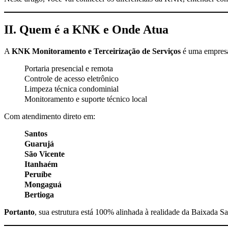
II. Quem é a KNK e Onde Atua
A
KNK Monitoramento e Terceirização de Serviços
é uma empres
Portaria presencial e remota
Controle de acesso eletrônico
Limpeza técnica condominial
Monitoramento e suporte técnico local
Com atendimento direto em:
Santos
Guarujá
São Vicente
Itanhaém
Peruíbe
Mongaguá
Bertioga
Portanto
, sua estrutura está 100% alinhada à realidade da Baixada San