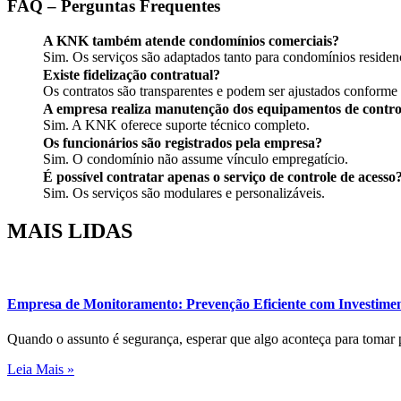
FAQ – Perguntas Frequentes
A KNK também atende condomínios comerciais?
Sim. Os serviços são adaptados tanto para condomínios residenc
Existe fidelização contratual?
Os contratos são transparentes e podem ser ajustados conforme
A empresa realiza manutenção dos equipamentos de contro
Sim. A KNK oferece suporte técnico completo.
Os funcionários são registrados pela empresa?
Sim. O condomínio não assume vínculo empregatício.
É possível contratar apenas o serviço de controle de acesso
Sim. Os serviços são modulares e personalizáveis.
MAIS
LIDAS
Empresa de Monitoramento: Prevenção Eficiente com Investimen
Quando o assunto é segurança, esperar que algo aconteça para tomar
Leia Mais »