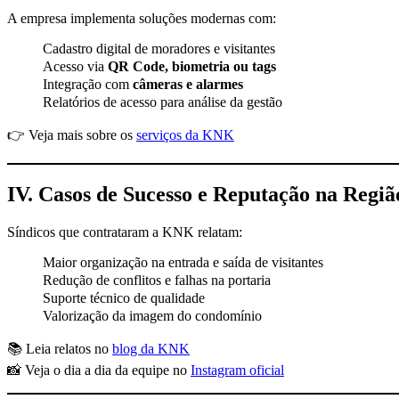
A empresa implementa soluções modernas com:
Cadastro digital de moradores e visitantes
Acesso via
QR Code, biometria ou tags
Integração com
câmeras e alarmes
Relatórios de acesso para análise da gestão
👉 Veja mais sobre os
serviços da KNK
IV. Casos de Sucesso e Reputação na Regiã
Síndicos que contrataram a KNK relatam:
Maior organização na entrada e saída de visitantes
Redução de conflitos e falhas na portaria
Suporte técnico de qualidade
Valorização da imagem do condomínio
📚 Leia relatos no
blog da KNK
📸 Veja o dia a dia da equipe no
Instagram oficial