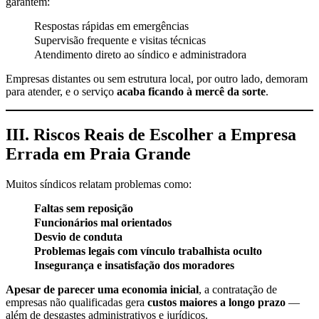
garantem:
Respostas rápidas em emergências
Supervisão frequente e visitas técnicas
Atendimento direto ao síndico e administradora
Empresas distantes ou sem estrutura local, por outro lado, demoram
para atender, e o serviço
acaba ficando à mercê da sorte
.
III. Riscos Reais de Escolher a Empresa
Errada em Praia Grande
Muitos síndicos relatam problemas como:
Faltas sem reposição
Funcionários mal orientados
Desvio de conduta
Problemas legais com vínculo trabalhista oculto
Insegurança e insatisfação dos moradores
Apesar de parecer uma economia inicial
, a contratação de
empresas não qualificadas gera
custos maiores a longo prazo
—
além de desgastes administrativos e jurídicos.