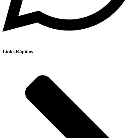
Links Rápidos