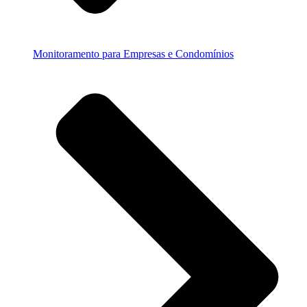
Monitoramento para Empresas e Condomínios