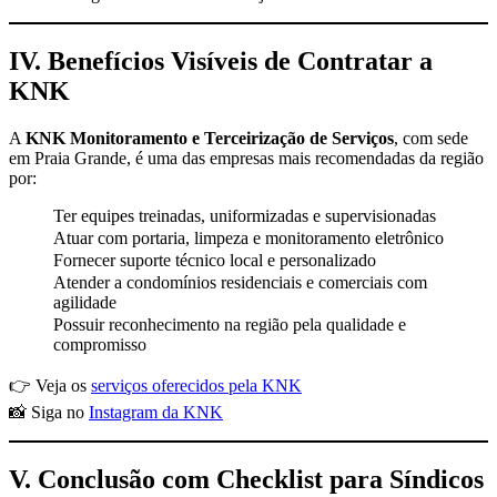
IV. Benefícios Visíveis de Contratar a
KNK
A
KNK Monitoramento e Terceirização de Serviços
, com sede
em Praia Grande, é uma das empresas mais recomendadas da região
por:
Ter equipes treinadas, uniformizadas e supervisionadas
Atuar com portaria, limpeza e monitoramento eletrônico
Fornecer suporte técnico local e personalizado
Atender a condomínios residenciais e comerciais com
agilidade
Possuir reconhecimento na região pela qualidade e
compromisso
👉 Veja os
serviços oferecidos pela KNK
📸 Siga no
Instagram da KNK
V. Conclusão com Checklist para Síndicos