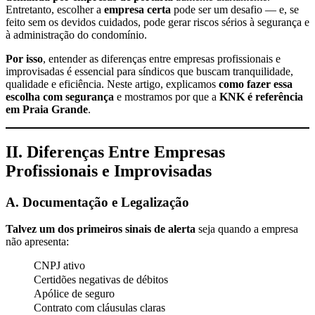
Entretanto, escolher a
empresa certa
pode ser um desafio — e, se
feito sem os devidos cuidados, pode gerar riscos sérios à segurança e
à administração do condomínio.
Por isso
, entender as diferenças entre empresas profissionais e
improvisadas é essencial para síndicos que buscam tranquilidade,
qualidade e eficiência. Neste artigo, explicamos
como fazer essa
escolha com segurança
e mostramos por que a
KNK é referência
em Praia Grande
.
II. Diferenças Entre Empresas
Profissionais e Improvisadas
A. Documentação e Legalização
Talvez um dos primeiros sinais de alerta
seja quando a empresa
não apresenta:
CNPJ ativo
Certidões negativas de débitos
Apólice de seguro
Contrato com cláusulas claras