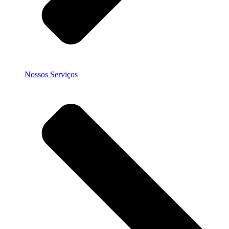
Nossos Serviços