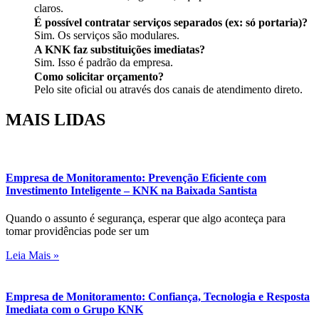
claros.
É possível contratar serviços separados (ex: só portaria)?
Sim. Os serviços são modulares.
A KNK faz substituições imediatas?
Sim. Isso é padrão da empresa.
Como solicitar orçamento?
Pelo site oficial ou através dos canais de atendimento direto.
MAIS
LIDAS
Empresa de Monitoramento: Prevenção Eficiente com
Investimento Inteligente – KNK na Baixada Santista
Quando o assunto é segurança, esperar que algo aconteça para
tomar providências pode ser um
Leia Mais »
Empresa de Monitoramento: Confiança, Tecnologia e Resposta
Imediata com o Grupo KNK