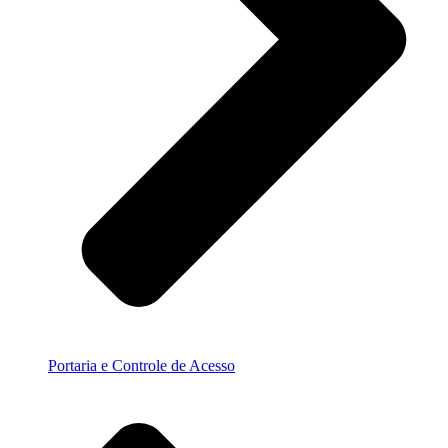
Portaria e Controle de Acesso