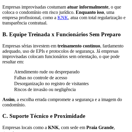
Empresas improvisadas costumam
atuar informalmente
, o que
coloca o condomínio em risco jurídico.
Enquanto isso
, uma
empresa profissional, como a
KNK
, atua com total regularização e
transparência contratual.
B. Equipe Treinada x Funcionários Sem Preparo
Empresas sérias investem em
treinamento contínuo
, fardamento
adequado, uso de EPIs e protocolos de segurança. Já empresas
improvisadas colocam funcionários sem orientação, o que pode
resultar em:
Atendimento rude ou despreparado
Falhas no controle de acesso
Desorganização no registro de visitantes
Riscos de invasão ou negligência
Assim
, a escolha errada compromete a segurança e a imagem do
condomínio.
C. Suporte Técnico e Proximidade
Empresas locais como a
KNK
, com sede em
Praia Grande
,