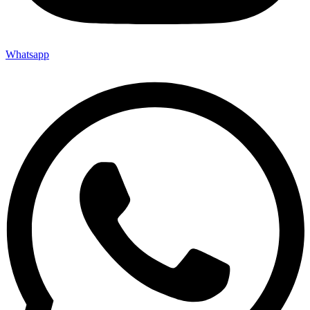
Whatsapp