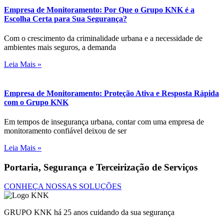
Empresa de Monitoramento: Por Que o Grupo KNK é a
Escolha Certa para Sua Segurança?
Com o crescimento da criminalidade urbana e a necessidade de
ambientes mais seguros, a demanda
Leia Mais »
Empresa de Monitoramento: Proteção Ativa e Resposta Rápida
com o Grupo KNK
Em tempos de insegurança urbana, contar com uma empresa de
monitoramento confiável deixou de ser
Leia Mais »
Portaria, Segurança e Terceirização de Serviços
CONHEÇA NOSSAS SOLUÇÕES
GRUPO KNK há 25 anos cuidando da sua segurança