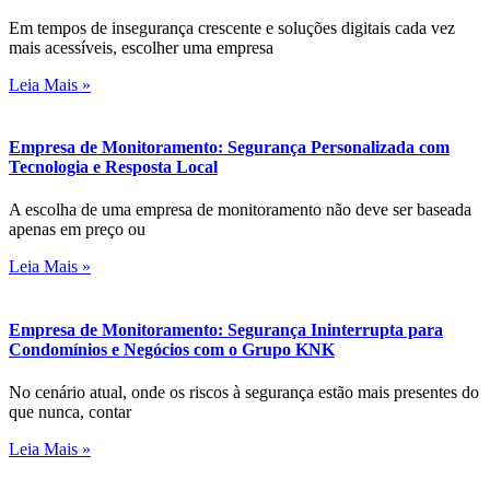
Em tempos de insegurança crescente e soluções digitais cada vez
mais acessíveis, escolher uma empresa
Leia Mais »
Empresa de Monitoramento: Segurança Personalizada com
Tecnologia e Resposta Local
A escolha de uma empresa de monitoramento não deve ser baseada
apenas em preço ou
Leia Mais »
Empresa de Monitoramento: Segurança Ininterrupta para
Condomínios e Negócios com o Grupo KNK
No cenário atual, onde os riscos à segurança estão mais presentes do
que nunca, contar
Leia Mais »