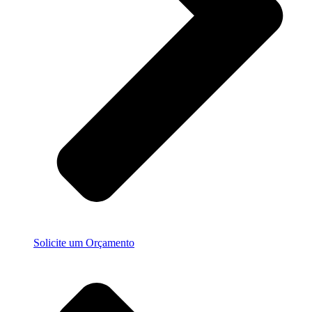
Solicite um Orçamento