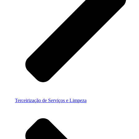
Terceirização de Serviços e Limpeza