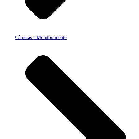
Câmeras e Monitoramento