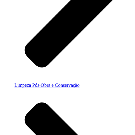
Limpeza Pós-Obra e Conservação