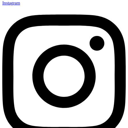
Instagram