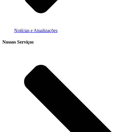
Notícias e Atualizações
Nossos Serviços