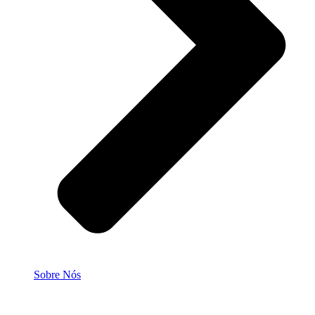
Sobre Nós