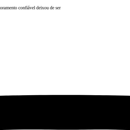
ramento confiável deixou de ser