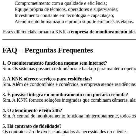
Comprometimento com a qualidade e eficiência;
Equipe própria de técnicos, operadores e supervisores;
Investimento constante em tecnologia e capacitação;
Atendimento humanizado e pronto suporte em todas as etapas.
Esses diferenciais tornam a KNK
a empresa de monitoramento idea
FAQ – Perguntas Frequentes
1. O monitoramento funciona mesmo sem internet?
Sim. Os sistemas possuem redundância e backup para manter a opera
2. A KNK oferece serviços para residências?
Sim. Além de condomínios e comércios, a empresa atende residência
3. É possível integrar o monitoramento com portaria remota?
Sim. A KNK fornece soluções integradas que combinam câmeras, alar
4. O atendimento é feito 24h?
Sim. A central de monitoramento funciona ininterruptamente, todos os
5. Há contrato de fidelidade?
Os contratos são flexíveis e adaptados às necessidades do cliente.