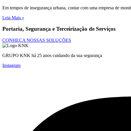
Em tempos de insegurança urbana, contar com uma empresa de monito
Leia Mais »
Portaria, Segurança e Terceirização de Serviços
CONHEÇA NOSSAS SOLUÇÕES
GRUPO KNK há 25 anos cuidando da sua segurança
Instagram