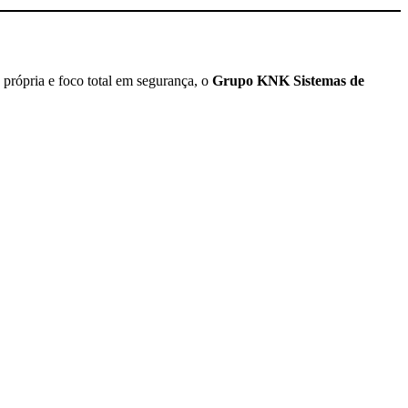
própria e foco total em segurança, o
Grupo KNK Sistemas de