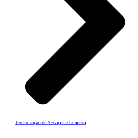
Terceirização de Serviços e Limpeza