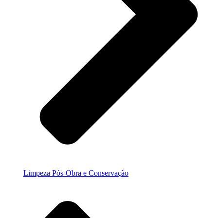
Limpeza Pós-Obra e Conservação