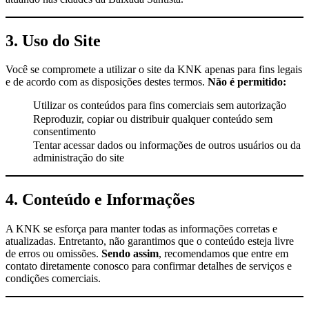
3. Uso do Site
Você se compromete a utilizar o site da KNK apenas para fins legais
e de acordo com as disposições destes termos.
Não é permitido:
Utilizar os conteúdos para fins comerciais sem autorização
Reproduzir, copiar ou distribuir qualquer conteúdo sem
consentimento
Tentar acessar dados ou informações de outros usuários ou da
administração do site
4. Conteúdo e Informações
A KNK se esforça para manter todas as informações corretas e
atualizadas. Entretanto, não garantimos que o conteúdo esteja livre
de erros ou omissões.
Sendo assim
, recomendamos que entre em
contato diretamente conosco para confirmar detalhes de serviços e
condições comerciais.