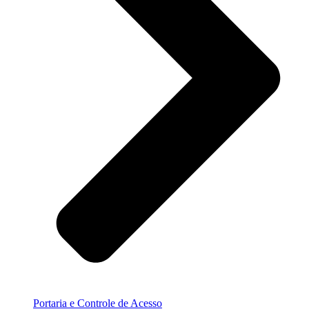
Portaria e Controle de Acesso