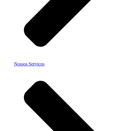
Nossos Serviços