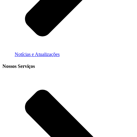
Notícias e Atualizações
Nossos Serviços