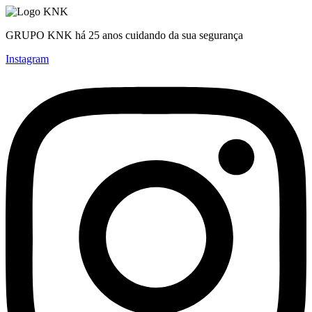
GRUPO KNK há 25 anos cuidando da sua segurança
Instagram