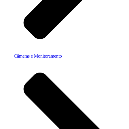
Câmeras e Monitoramento