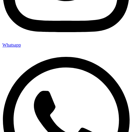
Whatsapp