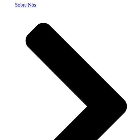
Sobre Nós