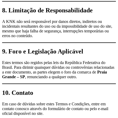
8. Limitação de Responsabilidade
A KNK não será responsável por danos diretos, indiretos ou
incidentais resultantes do uso ou da impossibilidade de uso do site,
mesmo que haja falha de segurança, interrupções temporárias ou
erros no conteúdo.
9. Foro e Legislação Aplicável
Estes termos são regidos pelas leis da República Federativa do
Brasil. Para dirimir quaisquer dúvidas ou controvérsias relacionadas
a este documento, as partes elegem o foro da comarca de
Praia
Grande – SP
, renunciando a qualquer outro.
10. Contato
Em caso de dúvidas sobre estes Termos e Condições, entre em
contato conosco através do
formulário de contato
ou pelo e-mail
oficial disponível no site.