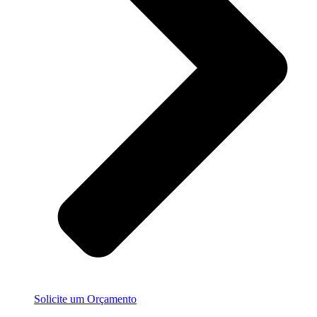
Solicite um Orçamento