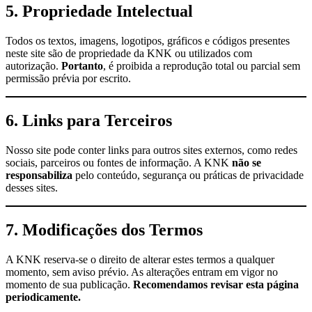
5. Propriedade Intelectual
Todos os textos, imagens, logotipos, gráficos e códigos presentes
neste site são de propriedade da KNK ou utilizados com
autorização.
Portanto
, é proibida a reprodução total ou parcial sem
permissão prévia por escrito.
6. Links para Terceiros
Nosso site pode conter links para outros sites externos, como redes
sociais, parceiros ou fontes de informação. A KNK
não se
responsabiliza
pelo conteúdo, segurança ou práticas de privacidade
desses sites.
7. Modificações dos Termos
A KNK reserva-se o direito de alterar estes termos a qualquer
momento, sem aviso prévio. As alterações entram em vigor no
momento de sua publicação.
Recomendamos revisar esta página
periodicamente.