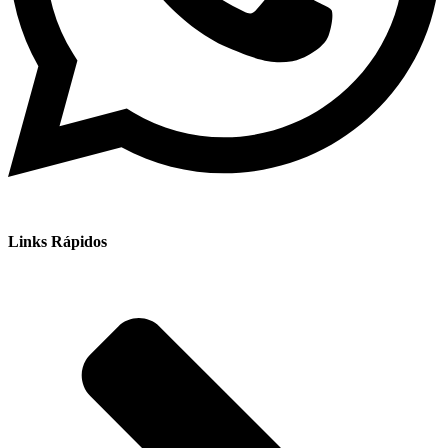
Links Rápidos