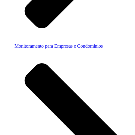
Monitoramento para Empresas e Condomínios