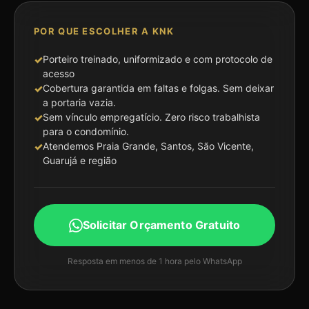
POR QUE ESCOLHER A KNK
Porteiro treinado, uniformizado e com protocolo de
acesso
Cobertura garantida em faltas e folgas. Sem deixar
a portaria vazia.
Sem vínculo empregatício. Zero risco trabalhista
para o condomínio.
Atendemos Praia Grande, Santos, São Vicente,
Guarujá e região
Solicitar Orçamento Gratuito
Resposta em menos de 1 hora pelo WhatsApp