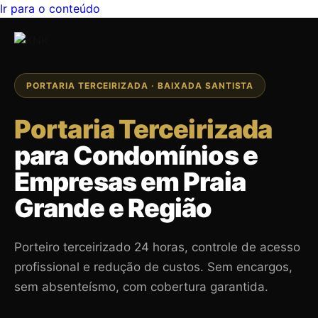
Ir para o conteúdo
PORTARIA TERCEIRIZADA · BAIXADA SANTISTA
Portaria Terceirizada
para Condomínios e
Empresas em Praia
Grande e Região
Porteiro terceirizado 24 horas, controle de acesso
profissional e redução de custos. Sem encargos,
sem absenteísmo, com cobertura garantida.